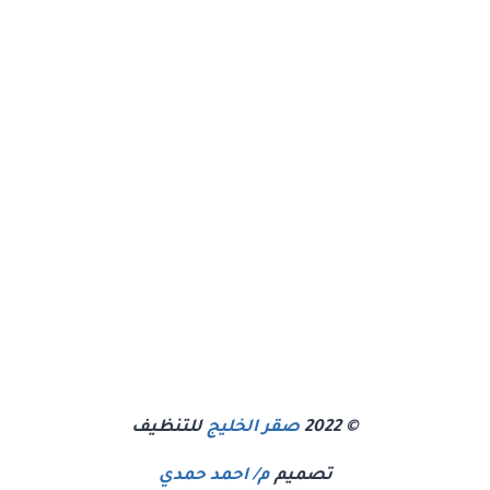
© 2022
صقر الخليج
للتنظيف
تصميم
م/ احمد حمدي