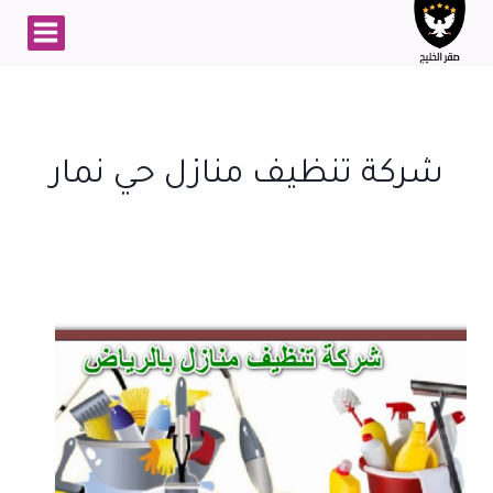
لتجاوز
لى
لمحتوى
شركة تنظيف منازل حي نمار