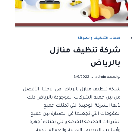
خدمات التنظيف والصيانة
شركة تنظيف منازل
بالرياض
بواسطة
admin
8/6/2022
شركة تنظيف منازل بالرياض هي الاختيار الأفضل
من بين جميع الشركات الموجودة بالرياض ذلك
لأنها الشركة الوحيدة التي تمتلك جميع
المقومات التي تجعلها في الصدارة بين جميع
الشركات المقدمة للخدمة والتي تمتلك أجهزة
وأساليب التنظيف الحديثة والعمالة الفنية