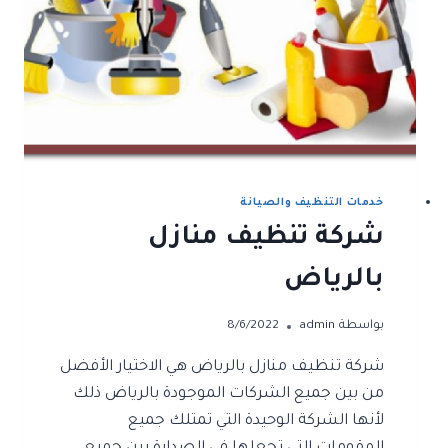
خدمات التنظيف والصيانة
شركة تنظيف منازل
بالرياض
بواسطة
admin
8/6/2022
شركة تنظيف منازل بالرياض هي الاختيار الأفضل
من بين جميع الشركات الموجودة بالرياض ذلك
لأنها الشركة الوحيدة التي تمتلك جميع