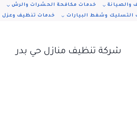
 والصيانة
خدمات مكافحة الحشرات والرش
خ
 التسليك وشفط البيارات
خدمات تنظيف وعزل ا
شركة تنظيف منازل حي بدر