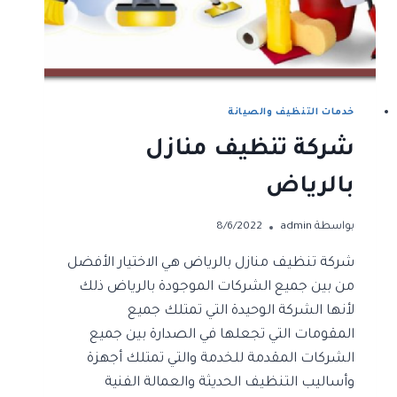
خدمات التنظيف والصيانة
شركة تنظيف منازل
بالرياض
بواسطة
admin
8/6/2022
شركة تنظيف منازل بالرياض هي الاختيار الأفضل
من بين جميع الشركات الموجودة بالرياض ذلك
لأنها الشركة الوحيدة التي تمتلك جميع
المقومات التي تجعلها في الصدارة بين جميع
الشركات المقدمة للخدمة والتي تمتلك أجهزة
وأساليب التنظيف الحديثة والعمالة الفنية