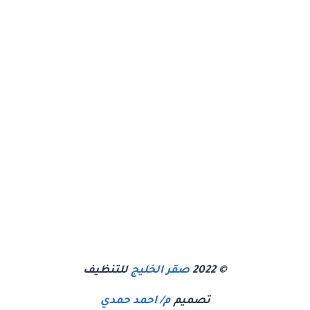
© 2022
صقر الخليج
للتنظيف
تصميم
م/ احمد حمدي