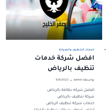
خدمات التنظيف والصيانة
افضل شركة خدمات
تنظيف بالرياض
بواسطة
admin
8/6/2022
افضل شركه نظافة بالرياض
شركة تنظيف بالرياض
خدمات شركة تنظيف الرياض