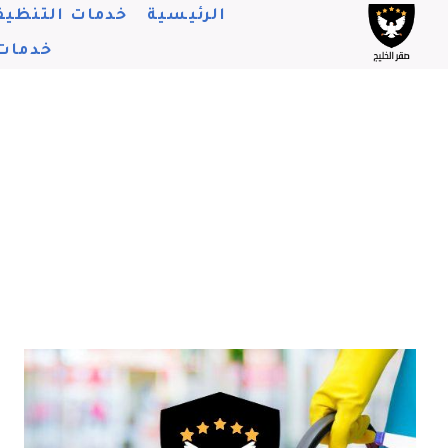
لتجاوز
الرئيسية
خدمات التنظيف
لى
خدمات
لمحتوى