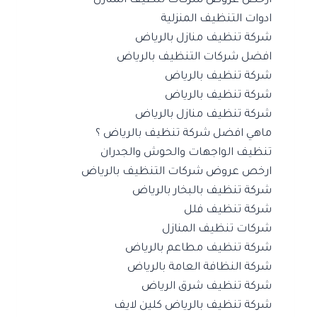
ارخص عروض شركات تنظيف المنازل
ادوات التنظيف المنزلية
شركة تنظيف منازل بالرياض
افضل شركات التنظيف بالرياض
شركة تنظيف بالرياض
شركة تنظيف بالرياض
شركة تنظيف منازل بالرياض
ماهي افضل شركة تنظيف بالرياض ؟
تنظيف الواجهات والحوش والجدران
ارخص عروض شركات التنظيف بالرياض
شركة تنظيف بالبخار بالرياض
شركة تنظيف فلل
شركات تنظيف المنازل
شركة تنظيف مطاعم بالرياض
شركة النظافة العامة بالرياض
شركة تنظيف شرق الرياض
شركة تنظيف بالرياض كلين لايف