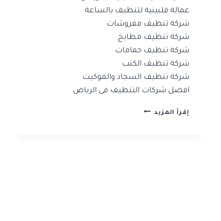
عمالة فلبينية لتنظيف بالساعة
شركة تنظيف مفروشات
شركة تنظيف مطابخ
شركة تنظيف حمامات
شركة تنظيف الكنب
شركة تنظيف السجاد والموكيت
افضل شركات التنظيف فى الرياض
افضل
إقرأ المزيد
شركة
خدمات
تنظيف
بالرياض