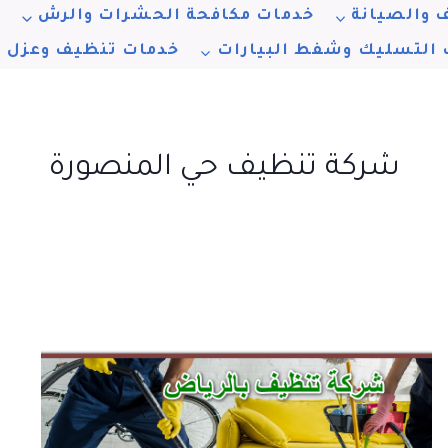
 والصيانة
خدمات مكافحة الحشرات والرش
خ
 التسليك وشفط البيارات
خدمات تنظيف وعزل ا
شركة تنظيف حي المنصورة