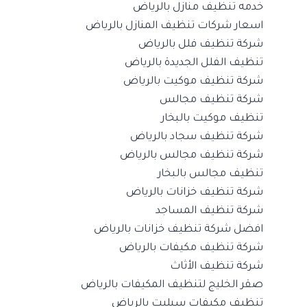
خدمه تنظيف منازل بالرياض
اسعار شركات تنظيف المنازل بالرياض
شركة تنظيف فلل بالرياض
تنظيف الفلل الجديدة بالرياض
شركة تنظيف موكيت بالرياض
شركة تنظيف مجالس
تنظيف موكيت بالبخار
شركة تنظيف سجاد بالرياض
شركة تنظيف مجالس بالرياض
تنظيف مجالس بالبخار
شركة تنظيف خزانات بالرياض
شركة تنظيف المساجد
افضل شركة تنظيف خزانات بالرياض
شركة تنظيف مكيفات بالرياض
شركة تنظيف الأثاث
صقر الخليج لتنظيف المكيفات بالرياض
تنظيف مكيفات سبليت بالرياض