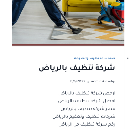
خدمات التنظيف والصيانة
شركة تنظيف بالرياض
بواسطة
admin
8/6/2022
ارخص شركة تنظيف بالرياض
افضل شركة تنظيف بالرياض
سعر شركة تنظيف بالرياض
شركات تنظيف وتعقيم بالرياض
رقم شركة تنظيف في الرياض