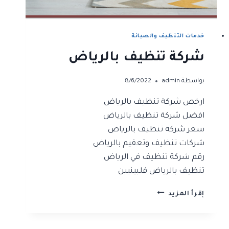
خدمات التنظيف والصيانة
شركة تنظيف بالرياض
بواسطة
admin
8/6/2022
ارخص شركة تنظيف بالرياض
افضل شركة تنظيف بالرياض
سعر شركة تنظيف بالرياض
شركات تنظيف وتعقيم بالرياض
رقم شركة تنظيف في الرياض
تنظيف بالرياض فلبينيين
شركة
إقرأ المزيد
تنظيف
بالرياض