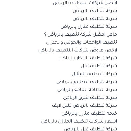
افضل شركات التنظيف بالرياض
شركة تنظيف بالرياض
شركة تنظيف بالرياض
شركة تنظيف منازل بالرياض
ماهي افضل شركة تنظيف بالرياض ؟
تنظيف الواجهات والحوش والجدران
ارخص عروض شركات التنظيف بالرياض
شركة تنظيف بالبخار بالرياض
شركة تنظيف فلل
شركات تنظيف المنازل
شركة تنظيف مطاعم بالرياض
شركة النظافة العامة بالرياض
شركة تنظيف شرق الرياض
شركة تنظيف بالرياض كلين لايف
خدمه تنظيف منازل بالرياض
اسعار شركات تنظيف المنازل بالرياض
شركة تنظيف فلل بالرياض