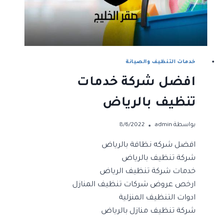
خدمات التنظيف والصيانة
افضل شركة خدمات
تنظيف بالرياض
بواسطة
admin
8/6/2022
افضل شركه نظافة بالرياض
شركة تنظيف بالرياض
خدمات شركة تنظيف الرياض
ارخص عروض شركات تنظيف المنازل
ادوات التنظيف المنزلية
شركة تنظيف منازل بالرياض