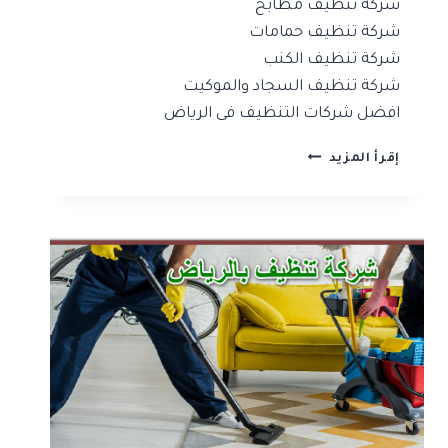
شركة تنظيف مطابخ
شركة تنظيف حمامات
شركة تنظيف الكنب
شركة تنظيف السجاد والموكيت
افضل شركات التنظيف فى الرياض
افضل
إقرأ المزيد
شركة
خدمات
تنظيف
بالرياض