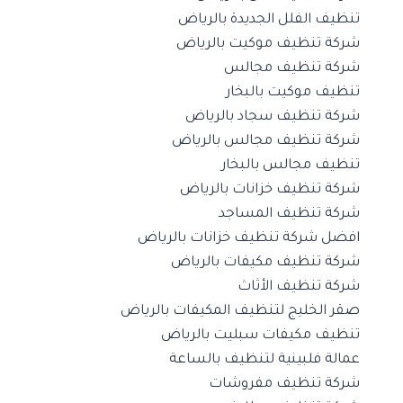
تنظيف الفلل الجديدة بالرياض
شركة تنظيف موكيت بالرياض
شركة تنظيف مجالس
تنظيف موكيت بالبخار
شركة تنظيف سجاد بالرياض
شركة تنظيف مجالس بالرياض
تنظيف مجالس بالبخار
شركة تنظيف خزانات بالرياض
شركة تنظيف المساجد
افضل شركة تنظيف خزانات بالرياض
شركة تنظيف مكيفات بالرياض
شركة تنظيف الأثاث
صقر الخليج لتنظيف المكيفات بالرياض
تنظيف مكيفات سبليت بالرياض
عمالة فلبينية لتنظيف بالساعة
شركة تنظيف مفروشات