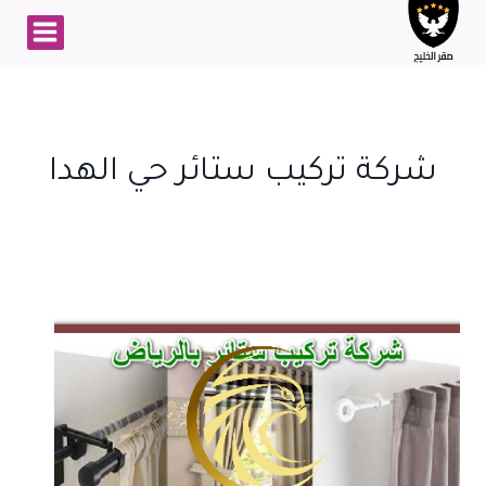
لتجاوز
لى
لمحتوى
شركة تركيب ستائر حي الهدا