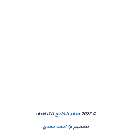
© 2022
صقر الخليج
للتنظيف
تصميم
م/ احمد حمدي