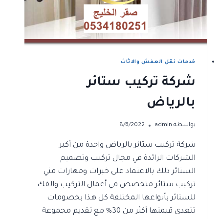
خدمات نقل العفش والاثاث
شركة تركيب ستائر
بالرياض
بواسطة
admin
8/6/2022
شركة تركيب ستائر بالرياض واحدة من أكبر
الشركات الرائدة في مجال تركيب وتصميم
الستائر ذلك بالاعتماد على خبرات ومهارات فني
تركيب ستائر متخصص في أعمال التركيب والفك
للستائر بأنواعها المختلفة كل هذا بخصومات
تتعدى قيمتها أكثر من 30% مع تقديم مجموعة