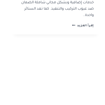
خدمات إضافية وبشكل مجاني شاملة الضمان
ضد عيوب التركيب والتنفيذ. كما تعد الستائر
واحدة…
شركة
إقرأ المزيد
تركيب
ستائر
بالرياض