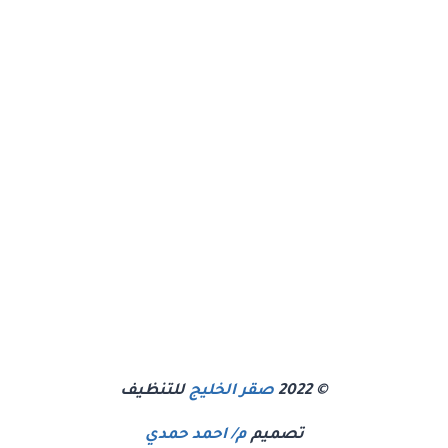
© 2022
صقر الخليج
للتنظيف
تصميم
م/ احمد حمدي