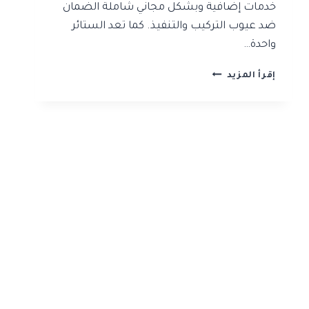
خدمات إضافية وبشكل مجاني شاملة الضمان
ضد عيوب التركيب والتنفيذ. كما تعد الستائر
واحدة…
شركة
إقرأ المزيد
تركيب
ستائر
بالرياض