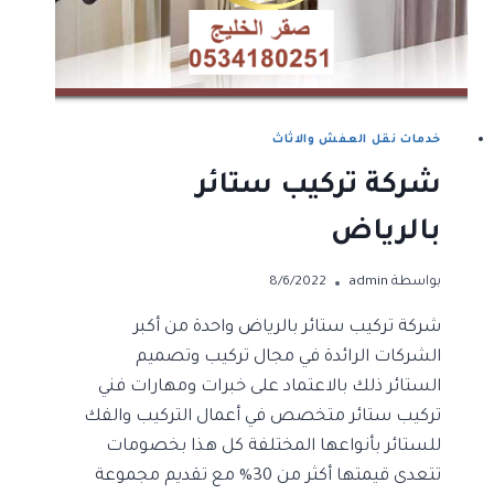
خدمات نقل العفش والاثاث
شركة تركيب ستائر
بالرياض
بواسطة
admin
8/6/2022
شركة تركيب ستائر بالرياض واحدة من أكبر
الشركات الرائدة في مجال تركيب وتصميم
الستائر ذلك بالاعتماد على خبرات ومهارات فني
تركيب ستائر متخصص في أعمال التركيب والفك
للستائر بأنواعها المختلفة كل هذا بخصومات
تتعدى قيمتها أكثر من 30% مع تقديم مجموعة