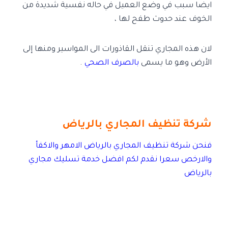
ايضا سبب في وضع العميل في حاله نفسية شديدة من
الخوف عند حدوث طفح لها ،
لان هذه المجاري تنقل القاذورات الى المواسير ومنها إلى
الأرض وهو ما يسمى
بالصرف الصحي
.
شركة تنظيف المجاري بالرياض
فنحن شركة تنظيف المجاري بالرياض الامهر والاكفأ
والارخص سعرا نقدم لكم افضل خدمة تسليك مجاري
بالرياض