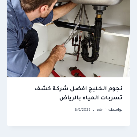
نجوم الخليج افضل شركة كشف
تسربات المياه بالرياض
بواسطة
admin
8/6/2022