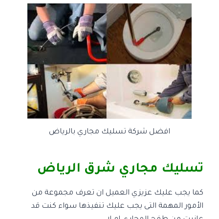
افضل شركة تسليك مجاري بالرياض
تسليك مجاري شرق الرياض
كما يجب عليك عزيزي العميل ان تعرف مجموعة من
الأمور المهمة التى يجب عليك تنفيذها سواء كنت قد