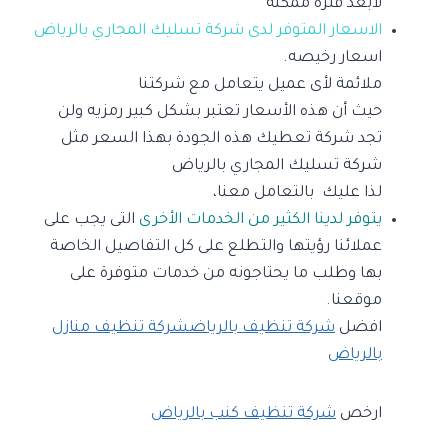
لابعد فترة ممكنة
الاسعار المتوفر لدى شركة تسليك المجاري بالرياض
اسعار رخيصه.
ملائمة لأى عميل يتعامل مع شركتنا
حيث أن هذه الأسعار تعتبر بشكل كبير رمزيه ولن
تجد شركة تعطيك هذه الجودة بهذا السعر مثل
شركة تسليك المجاري بالرياض
لذا عليك بالتعامل معنا،
يتوفر لدينا الكثير من الخدمات الأخرى
التى يجب على
عملائنا رؤيتها والتطلع على كل التفاصيل الخاصة
بها وطلب ما يحتاجونه من خدمات متوفرة على
موقعنا.
افضل
شركة تنظيف بالرياض
شركة تنظيف منازل
بالرياض
ارخص
شركة تنظيف كنب بالرياض