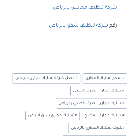
شركة تنظيف مجالس بالرياض
رقم
شركة تنظيف شقق بالرياض
وسوم
#
اسعار تسليك المجاري
#
افضل شركة تسليك مجاري بالرياض
المقال:
#
تسليك مجاري الصرف الصحي
#
تسليك مجاري الصرف الصحي بالرياض
#
تسليك مجاري المطبخ
#
تسليك مجاري شرق الرياض
#
شركة تسليك المجاري بالرياض