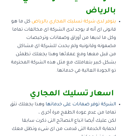
بالرياض
يتوفر لدى شركة تسليك المجاري بالرياض
كل ما هو
قانونى اى أنه لا يوجد لدى الشركة اى مخالفات تماما
وكل ما لديها من أوراق وضمانات وترخيصات
مضمونه وقانونيه ولم يحدث للشركة اى مشاكل
من قبل معها ومع عملائها وهذا يجعلك تطمئن
بشكل كبير بتعاملك مع مثل هذه الشركة المحترمة
ذو الجودة العالية في خدماتها.
اسعار تسليك المجاري
الشركة توفر ضمانات على خدماتها
وهذا يجعلك تثق
تماما من عدم عودة الطفح مرة أخرى ،
لكن عليك أيضا اتباع النصائح التى ذكرت سابقا
لحماية الخدمة التى قدمت من اى شىء وتظل معك