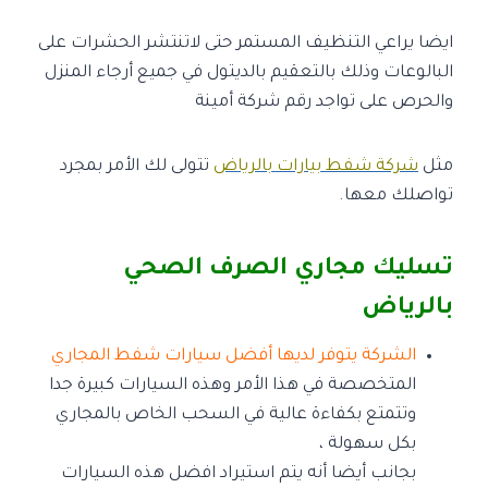
ايضا يراعي التنظيف المستمر حتى لاتنتشر الحشرات على
البالوعات وذلك بالتعقيم بالديتول في جميع أرجاء المنزل
والحرص على تواجد رقم شركة أمينة
مثل
شركة شفط بيارات بالرياض
تتولى لك الأمر بمجرد
تواصلك معها.
تسليك مجاري الصرف الصحي
بالرياض
الشركة يتوفر لديها أفضل سيارات شفط المجاري
المتخصصة في هذا الأمر وهذه السيارات كبيرة جدا
وتتمتع بكفاءة عالية في السحب الخاص بالمجاري
بكل سهولة ،
بجانب أيضا أنه يتم استيراد افضل هذه السيارات