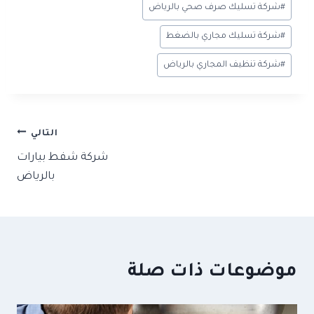
#
شركة تسليك صرف صحي بالرياض
#
شركة تسليك مجاري بالضغط
#
شركة تنظيف المجاري بالرياض
تصفّح
التالي
شركة شفط بيارات
المقالات
بالرياض
موضوعات ذات صلة