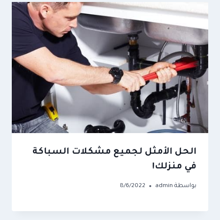
الحل الأمثل لجميع مشكلات السباكة
في منزلك!
بواسطة
admin
8/6/2022