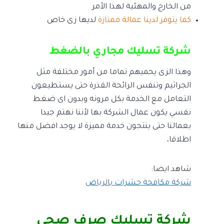
من الخارج والمهئية لهذا الأمر
كما يتوفر لدينا عمالة ممتازة
لديها زى خاص
شركة تسليك مجاري بالضغط
وهذا الزى يحميهم تماما من أمور مختلفة مثل
الجراثيم وتنفس الرائحة القذرة حتى يستطيعون
التعامل مع الخدمة بكل مرونه وبدون اى ضغط
نفسي يكون عمال الشركة بها لأننا نهتم جيدا
بعمالنا حتى ينتجون خدمة مميزة لا يوجد افضل منها
اطلاقا،
شاهد ايضا:
شركة مكافحة حشرات بالرياض
شركة تسليك صرف صحي