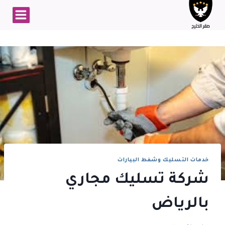
لتجاوز
لى
لمحتوى
خدمات التسليك وشفط البيارات
شركة تسليك مجاري
بالرياض