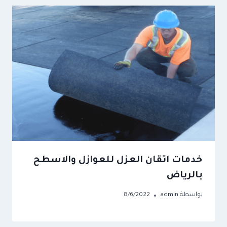
خدمات اتقان العزل للعوازل والاسطح
بالرياض
بواسطة
admin
8/6/2022