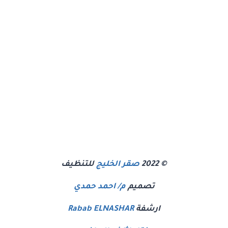
© 2022
صقر الخليج
للتنظيف
تصميم
م/ احمد حمدي
ارشفة
Rabab ELNASHAR