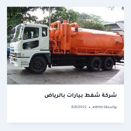
شركة شفط بيارات بالرياض
بواسطة
admin
8/6/2022