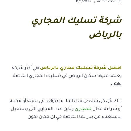
بواسطة
admin
8/6/2022
شركة تسليك المجاري
بالرياض
افضل شركة تسليك مجاري بالرياض
هي أكثر شركة
يعتمد عليها سكان الرياض في تسليك المجاري الخاصة
بهم ،
ذلك لأن كل شخص منا دائما ما يتواجد في منزله أو مكتبه
أو شركته مكان
للمجاري
ولكن هذه المجاري التى يستحيل
الاستغناء عن بياراتها الخاصة في اى مكان تكون