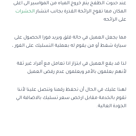
عند حدوث الطفح يتم خروج المياه من المواسير الى اعلى
المكان مما تفوح الرائحة القذرة بجانب انتشار
الحشرات
على الرائحه
مما يجعل العميل في حالة قلق ويريد فورا الحصول على
سيارة شفط أو من يقوم له بعملية التسليك على الفور ،
لذا قد يقع العميل في ابتزاز اذا تعامل مع أفراد غير ثقة
لأنهم يعلمون بالأمر ويعلمون عدم رفض العميل
لهذا عليك في الحال أن تحفظ رقمنا وتتصل علينا لأننا
تقوم بالخدمة مقابل ارخص سعر تسليك بالاضافة الي
الجودة العالية.