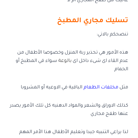
عانيت من طفح المجاري ام لا
تسليك مجاري المطبخ
تنصحكم بالاتي:
هذه الأمور هي تحذير ربة المنزل وخصوصا الأطفال من
عدم القاء اى شىء داخل اى
بالوعة
سواء في المطبخ أو
الحمام
مثل
مخلفات الطعام
الباقية في الاوعيه أو المشروبا
كذلك الاوراق والشعر والمواد الدهنيه كل تلك الأمور يصدر
عنها طفح مجاري
لذا يراعي التنبيه جيدا وتعليم الأطفال هذا الأمر المهم